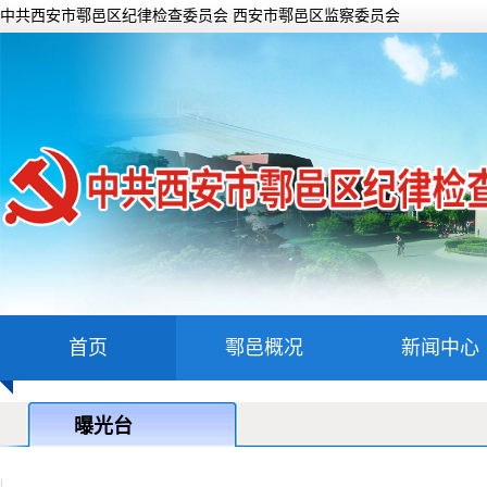
中共西安市鄠邑区纪律检查委员会 西安市鄠邑区监察委员会
首页
鄠邑概况
新闻中心
曝光台