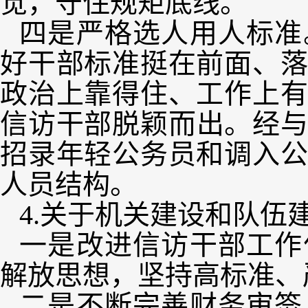
觉，守住规矩底线。
四是严格选人用人标准
好干部标准挺在前面、
政治上靠得住、工作上
信访干部脱颖而出。经与
招录年轻公务员和调入
人员结构。
4.关于机关建设和队伍
一是改进信访干部工作
解放思想，坚持高标准、
二是不断完善财务审签