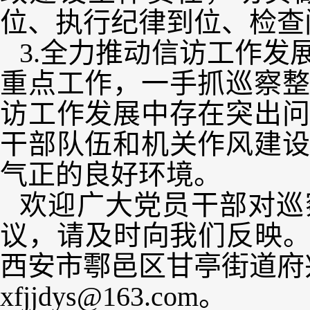
位、执行纪律到位、检查
3.全力推动信访工作
重点工作，一手抓巡察
访工作发展中存在突出
干部队伍和机关作风建
气正的良好环境。
欢迎广大党员干部对巡
议，请及时向我们反映。联
西安市鄠邑区甘亭街道府兴
xfjjdys@163.com。