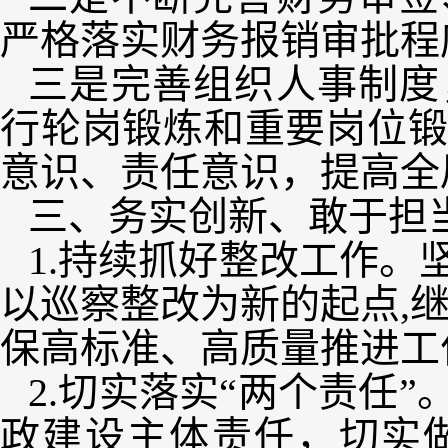
严格落实财务报销审批程
三是完善组织人事制度
行轮岗锻炼和重要岗位
意识、责任意识，提高全
三、务实创新、敢于担
1.持续抓好整改工作
以巡察整改为新的起点,
保高标准、高质量推进工
2.切实落实“两个责任
政建设主体责任，切实