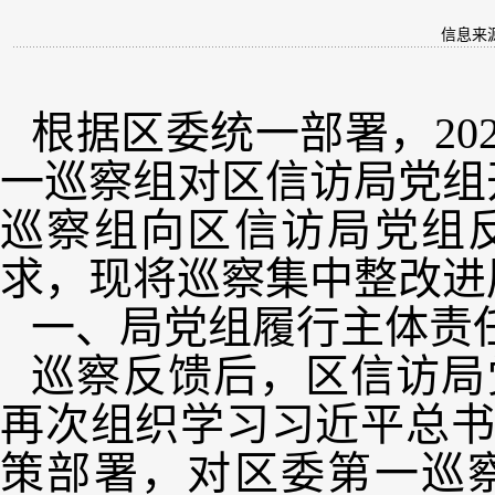
信息来
根据区委统一部署，202
一巡察组对区信访局党组开
巡察组向区信访局党组
求，现将巡察集中整改进
一、局党组履行主体责
巡察反馈后，区信访局
再次组织学习习近平总
策部署，对区委第一巡