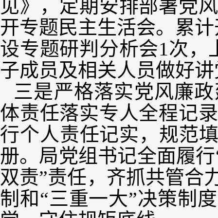
见》，定期安排部署党
开专题民主生活会。累计
设专题研判分析会1次，
子成员及相关人员做好讲
三是严格落实党风廉政
体责任落实专人全程记
行个人责任记实，规范填
册。局党组书记全面履行
双责”责任，齐抓共管合
制和“三重一大”决策制