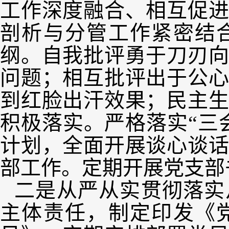
工作深度融合、相互促
剖析与分管工作紧密结
纲。自我批评勇于刀刃
问题；相互批评出于公
到红脸出汗效果；民主
积极落实。严格落实“三
计划，全面开展谈心谈
部工作。定期开展党支部
二是从严从实贯彻落实
主体责任，制定印发《