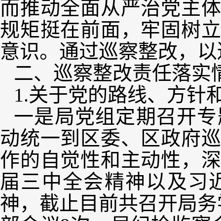
而推动全面从严治党主
规矩挺在前面，牢固树
意识。通过巡察整改，以
二、巡察整改责任落实
1.关于党的路线、方针
一是局党组定期召开专
动统一到区委、区政府
作的自觉性和主动性，
届三中全会精神以及习
神，截止目前共召开局务