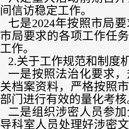
间信访稳定工作。
七是2024年按照市
市局要求的各项工作任
工作。
2.关于工作规范和制度
一是按照法治化要求，
关档案资料，严格按照
部门进行有效的量化考核
二是组织涉密人员参加
导科室人员处理好涉密