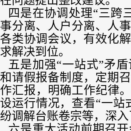
在问题提出整改建议。
四是在协调处理“三跨
事分离、人户分离、人
各类协调会议，有效化
求解决到位。
五是加强“一站式”矛
和请假报备制度，定期
作汇报，明确工作纪律。
设运行情况，查看“一站
纷调解台账卷宗等，深入
六是重大活动前期召开