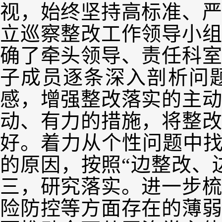
视，始终坚持高标准、
立巡察整改工作领导小组
确了牵头领导、责任科
子成员逐条深入剖析问
感，增强整改落实的主
动、有力的措施，将整
好。着力从个性问题中找
的原因，按照“边整改、
三，研究落实。进一步
险防控等方面存在的薄