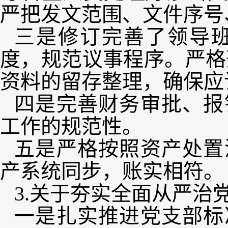
严把发文范围、文件序号
三是修订完善了领导班
度，规范议事程序。严格
资料的留存整理，确保应
四是完善财务审批、报
工作的规范性。
五是严格按照资产处置
产系统同步，账实相符。
3.关于夯实全面从严治
一是扎实推进党支部标