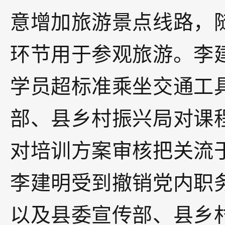
意增加旅游景点线路，
环节用于参观旅游。李
学员超标准乘坐交通工
部、县乡村振兴局对课
对培训方案审核把关流
李建明受到撤销党内职
以及县委宣传部、县乡