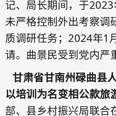
记、局长期间，于202
未严格控制外出考察调
质调研任务；2024年
请。曲景民受到党内严
甘肃省甘南州碌曲县
以培训为名变相公款旅
部、县乡村振兴局联合