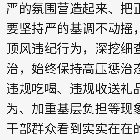
严的氛围营造起来、把
要坚持严的基调不动摇
顶风违纪行为，深挖细
治，始终保持高压惩治态
违规吃喝、违规收送礼
为、加重基层负担等现
干部群众看到实实在在