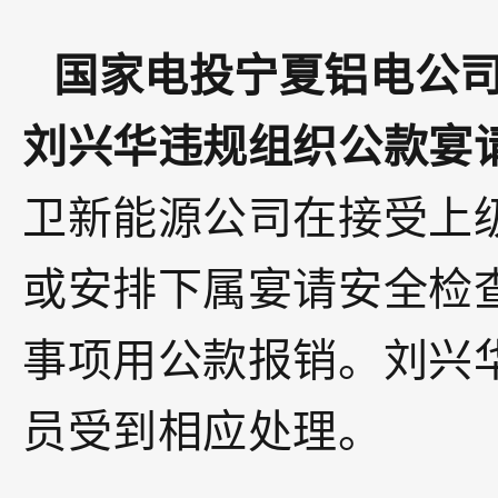
国家电投宁夏铝电公
刘兴华违规组织公款宴
卫新能源公司在接受上
或安排下属宴请安全检
事项用公款报销。刘兴
员受到相应处理。