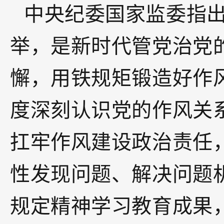
中央纪委国家监委指
举，是新时代管党治党
懈，用铁规矩锻造好作
度深刻认识党的作风关
扛牢作风建设政治责任
性发现问题、解决问题
规定精神学习教育成果