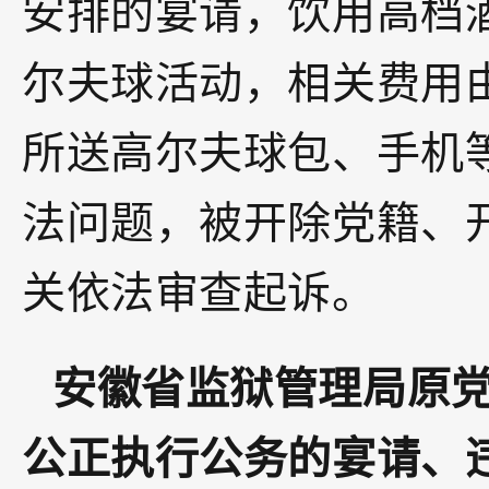
安排的宴请，饮用高档
尔夫球活动，相关费用
所送高尔夫球包、手机
法问题，被开除党籍、
关依法审查起诉。
安徽省监狱管理局原
公正执行公务的宴请、