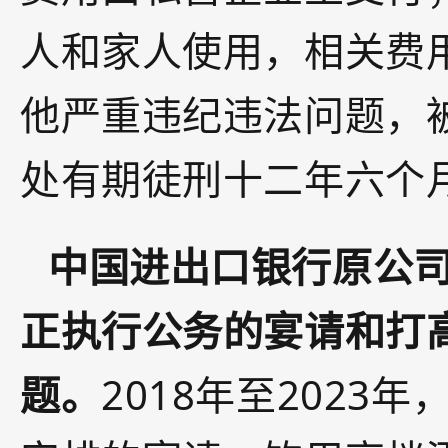
人和家人使用，相关费
他严重违纪违法问题，
处有期徒刑十二年六个
中国进出口银行原公
正执行公务的宴请和打
题。
2018年至202