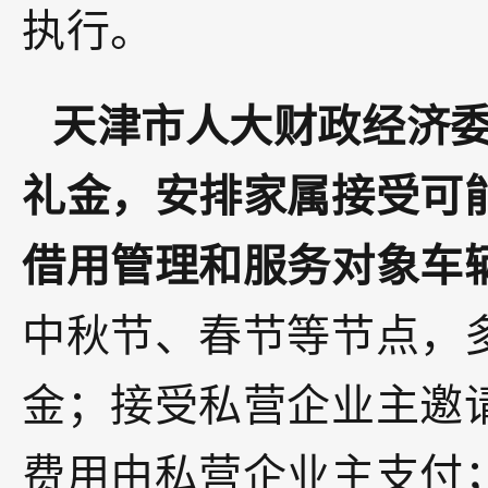
执行。
天津市人大财政经济
礼金，安排家属接受可
借用管理和服务对象车
中秋节、春节等节点，
金；接受私营企业主邀
费用由私营企业主支付