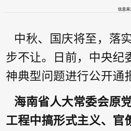
信息来
中秋、国庆将至，落
步不让。日前，中央纪
神典型问题进行公开通
海南省人大常委会原
工程中搞形式主义、官