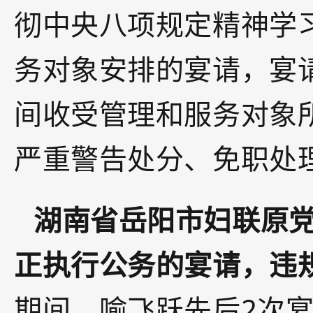
彻中央八项规定精神学
务对象安排的宴请，宴
间收受管理和服务对象
严重警告处分、免职处
湖南省岳阳市妇联原
正执行公务的宴请，违
期间，喻飞跃先后2次