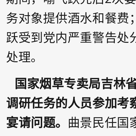
务对象提供酒水和餐费
跃受到党内严重警告处
处理。
国家烟草专卖局吉林
调研任务的人员参加考
宴请问题。
曲景民任国