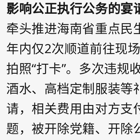
影响公正执行公务的宴
牵头推进海南省重点民
年内仅2次顺道前往现
拍照“打卡”。多次违规
酒水、高档定制服装等
请，相关费用由对方支
题，被开除党籍、开除