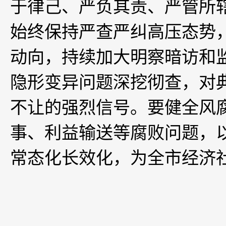
于律己、严负其责、严管所
始终保持严查严纠高压态势，
动向，持续加大明察暗访和
隐形变异问题深挖彻查，对
不让的强烈信号。要健全风
事、利益输送等腐败问题，以
常态化长效化，为全市经济