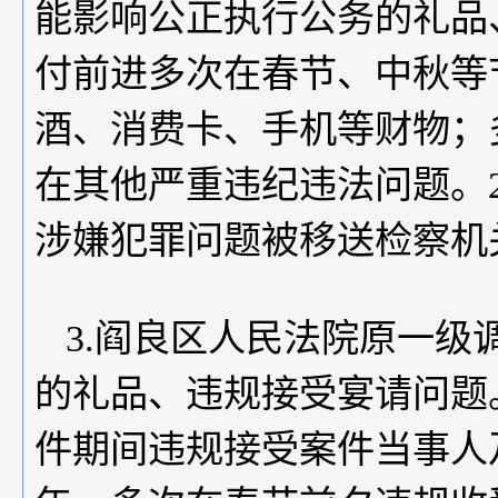
能影响公正执行公务的礼品
付前进多次在春节、中秋等
酒、消费卡、手机等财物；
在其他严重违纪违法问题。2
涉嫌犯罪问题被移送检察机
3.阎良区人民法院原一
的礼品、违规接受宴请问题
件期间违规接受案件当事人及