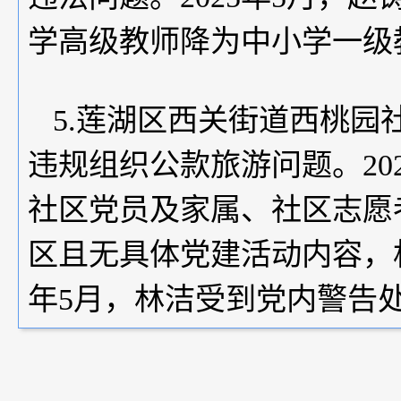
学高级教师降为中小学一级
5.莲湖区西关街道西桃
违规组织公款旅游问题。
2
社区党员及家属、社区志愿
区且无具体党建活动内容，相
年5月，林洁受到党内警告