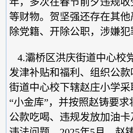
年，多次在春节前夕违规收
等财物。贺坚强还存在其他严
除党籍、开除公职，涉嫌犯
4.灞桥区洪庆街道中心校
发津补贴和福利、组织公款
街道中心校下辖赵庄小学采
“小金库”，并按照赵铸要
公款吃喝、违规发放加油卡
违法问题。2025年5月，