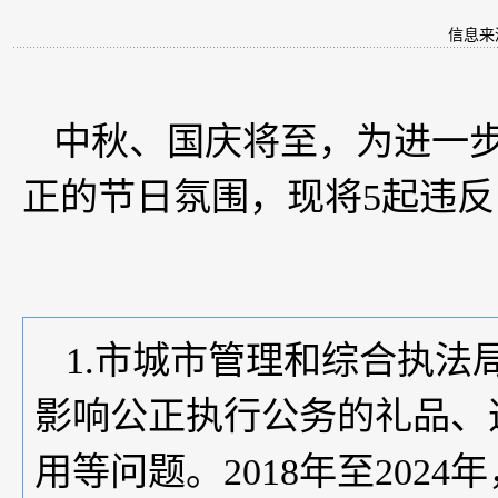
信息来
中秋、国庆将至，为进一
正的节日氛围，现将5起违
1.市城市管理和综合执
影响公正执行公务的礼品、
用等问题。
2018年至20