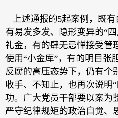
上述通报的5起案例，既
有易发多发、隐形变异的“四
礼金，有的肆无忌惮接受管
使用“小金库”，有的明目张
反腐的高压态势下，仍有个
收手、不知止，也再次说明“
功。广大党员干部要以案为
严守纪律规矩的政治自觉、