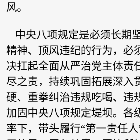
风。
中央八项规定是必须长期
精神、顶风违纪的行为，必
决扛起全面从严治党主体责
尽之责，持续巩固拓展深入
硬、重拳纠治违规吃喝、违规
加固中央八项规定堤坝。各级
率下，带头履行“第一责任人