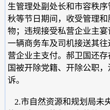
生管理处副处长和市容秩序
秋等节日期间，收受管理和
物；违规接受私营企业主宴请
一辆商务车及司机接送其往
营企业主支付。郝卫国还存在
国被开除党籍、开除公职，
诉。
2.市自然资源和规划局