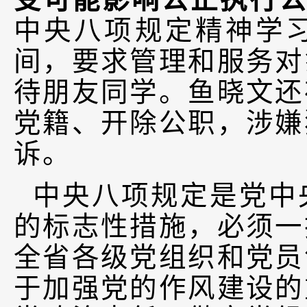
受可能影响公正执行
中央八项规定精神学
间，要求管理和服务对
待朋友同学。鱼晓文还
党籍、开除公职，涉嫌
诉。
中央八项规定是党中
的标志性措施，必须一
全省各级党组织和党员
于加强党的作风建设的