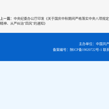
上一篇
：
中央纪委办公厅印发《关于国庆中秋期间严格落实中央八项规定
精神、从严纠治“四风”的通知》
主办单位：中国共
备案编号：
陕ICP备19020722号-1
联系