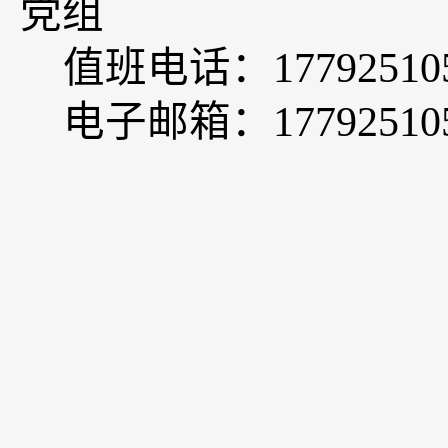
党组
值班电话：
17792510
电子邮箱：
1779251