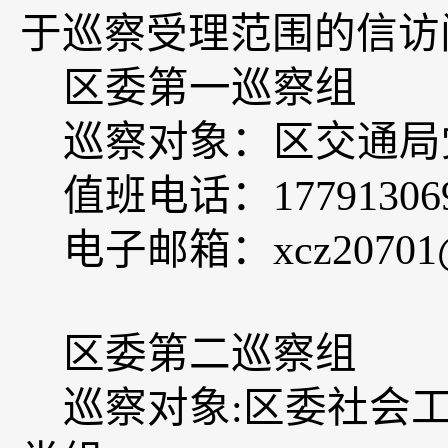
于巡察受理范围的信访
区委第一巡察组
巡察对象：
区交通局
值班电
话：
17791306
电子邮箱：
xcz20701
区委第二巡察组
巡察对象
:
区委社会