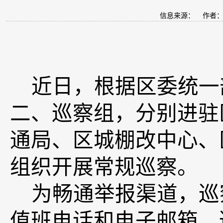
信息来源：
作者
近日，根据区委统一
二、巡察组，分别进驻
通局、区城棚改中心、
组织开展常规巡察
。
为畅通举报渠道，巡
值班电话和电子邮箱。