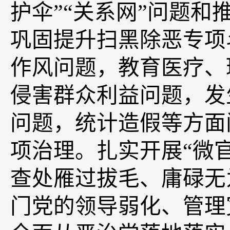
护伞”“关系网”问题
巩固提升扫黑除恶专项
作风问题，教育医疗、
侵害群众利益问题，发
问题，统计造假等方面
项治理。扎实开展“微
查处雁过拔毛、庸碌无
门党的领导弱化、管理