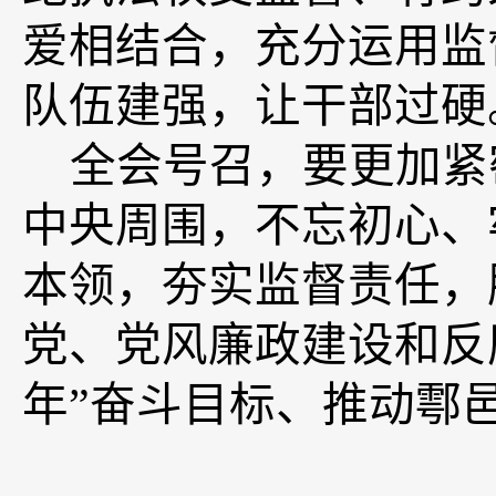
爱相结合，充分运用监
队伍建强，让干部过硬
全会号召，
要更加紧
中央周围，不忘初心、
本领，夯实监督责任，
党、党风廉政建设和反
年”奋斗目标、推动
鄠