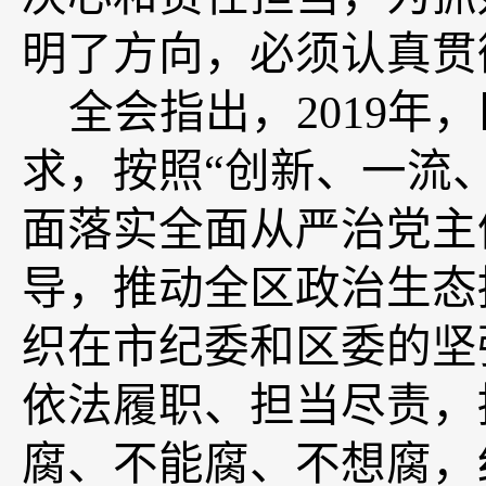
明了方向，必须认真贯
全会指出，
2019
年，
求，按照“创新、一流
面落实全面从严治党主
导，推动全区政治生态
织在市纪委和区委的坚
依法履职、担当尽责，
腐、不能腐、不想腐，