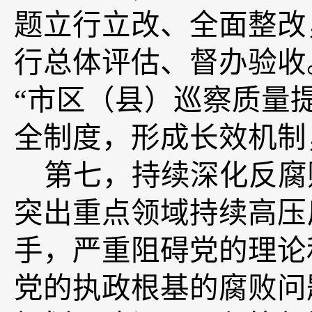
题立行立改、全面整改
行总体评估、督办验收
“市区（县）巡察质量
全制度，形成长效机制
第七，
持续深化反腐
突出重点领域持续高压
手，严重阻碍党的理论
党的执政根基的腐败问