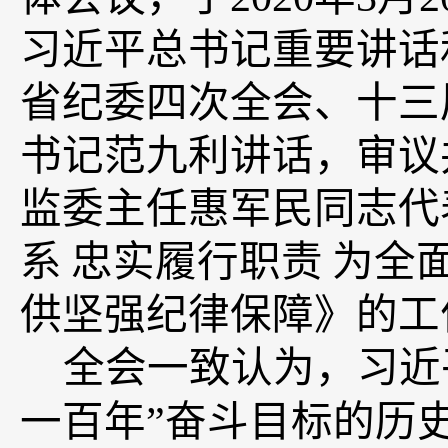
习近平总书记重要讲话
省纪委四次全会、十三
书记范九利讲话，审议
监委主任惠军民同志代
系
忠实履行职责
为全
供坚强纪律保障》的工
全会一致认为，习近
一百年”奋斗目标的历