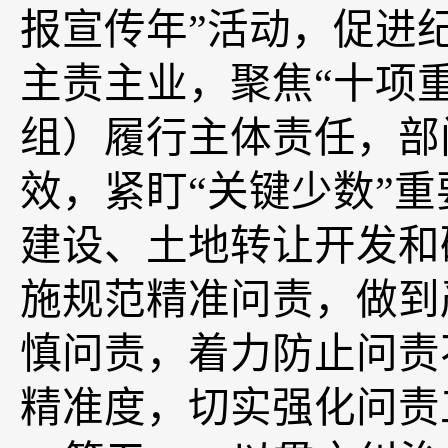
报宣传年”活动，促进
主责主业，聚焦“十项
组）履行主体责任，部
效，紧盯“关键少数”
建设、土地转让开发和
施规范精准问责，做到
慎问责，着力防止问责
精准度，切实强化问责