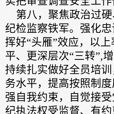
实把审查调查安全工作
第八，
聚焦政治过硬
纪检监察铁军。
强化忠
挥好“头雁”效应，以
平、更深层次“三转”
,
增
持续扎实做好全员培训
务水平，提高按照制度
强自我约束，自觉接受
纪执法权受监督、有约