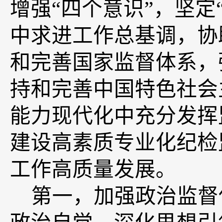
增强“四个意识”，坚定
中求进工作总基调，协
和完善国家监督体系，
持和完善中国特色社会
能力现代化中充分发挥
建设高素质专业化纪检
工作高质量发展。
第一，
加强政治监督