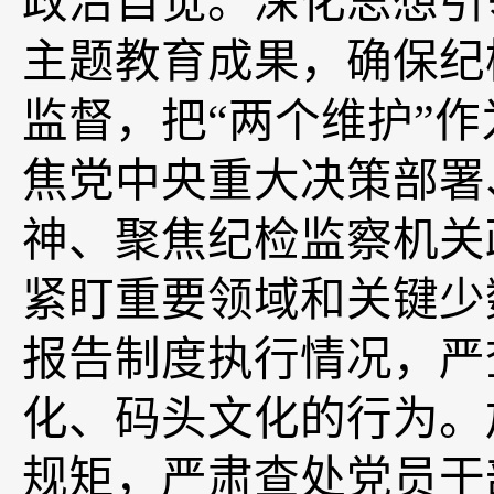
政治自觉
。
深化思想引
主题教育成果，确保纪
监督，把“两个维护”
焦党中央重大决策部署
神、聚焦纪检监察机关
紧盯重要领域和关键少
报告制度执行情况，严
化、码头文化的行为。
规矩，严肃查处党员干