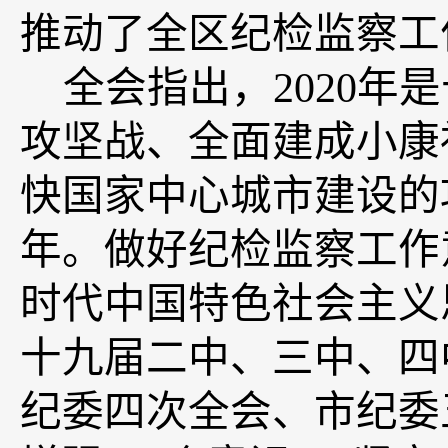
推动了全区纪检监察工
全会指出，
2020
年是
攻坚战、全面建成小康
快国家中心城市建设的
年。做好纪检监察工作
时代中国特色社会主义
十九届二中、三中、四
纪委四次全会、市纪委