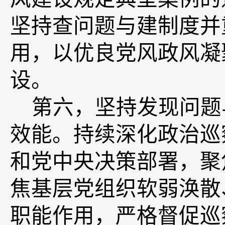
坚持查问题与建制度并
用，以优良党风政风凝
设。
第六，
坚持发现问题
效能。
持续深化政治巡
和党中央决策部署，聚
焦基层党组织软弱涣散
职能作用，严格督促巡