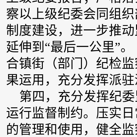
察以上级纪委会同组织
制度建设，进一步推动
延伸到“最后一公里”
合镇街（部门）纪检监
果运用，充分发挥派驻
第四，
充分发挥纪委
运行监督制约。
压实日
的管理和使用，健全监