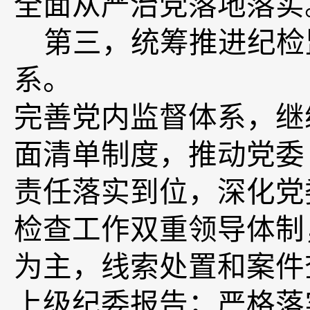
全面从严治党落地落实
第三，
统筹推进纪检
系。
完善党内监督体系，继
面清单制度，推动党委
责任落实到位，深化党
检查工作双重领导体制
为主，线索处置和案件
上级纪委报告；严格落