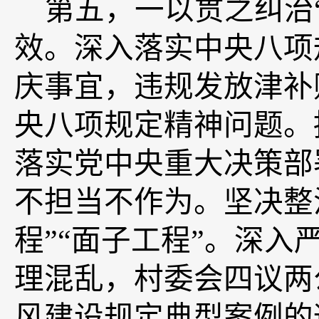
第五，
一以贯之纠治
效。
深入落实中央八项
庆事宜，违规发放津补
央八项规定精神问题。
落实党中央重大决策部
不担当不作为。坚决整
程”“面子工程”。深
理混乱，村委会四议两
风建设规定典型案例的