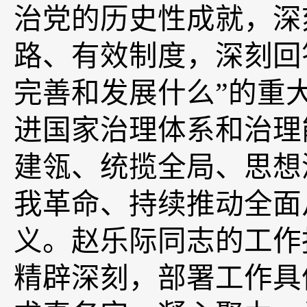
治党的历史性成就，深
路、有效制度，深刻回
完善和发展什么”的重
进国家治理体系和治理
建瓴、统揽全局、思想
我革命、持续推动全面
义。赵乐际同志的工作
精辟深刻，部署工作具