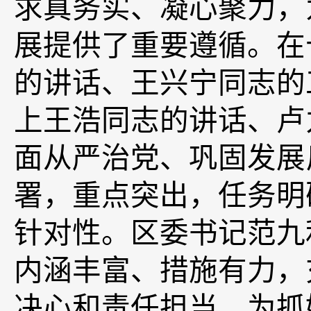
求真务实、凝心聚力，
展提供了重要遵循。在
的讲话、王兴宁同志的
上王浩同志的讲话、卢
面从严治党、巩固发展
署，重点突出，任务明
针对性。
区委书记范九
内涵丰富、措施有力，
决心和责任担当，为抓