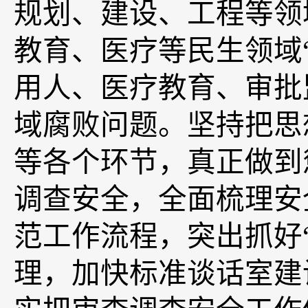
规划、建设、工程等领
教育、医疗等民生领域
用人、医疗教育、审批
域腐败问题。坚持把思
等各个环节，真正做到
调查安全，全面梳理安
范工作流程，突出抓好
理，加快标准谈话室建