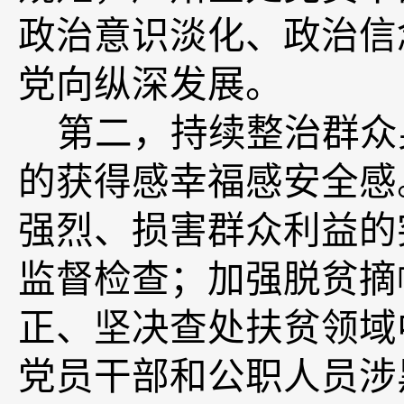
政治意识淡化、政治信
党向纵深发展。
第二，
持续整治群众
的获得感幸福感安全感
强烈、损害群众利益的
监督检查；加强脱贫摘
正、坚决查处扶贫领域
党员干部和公职人员涉