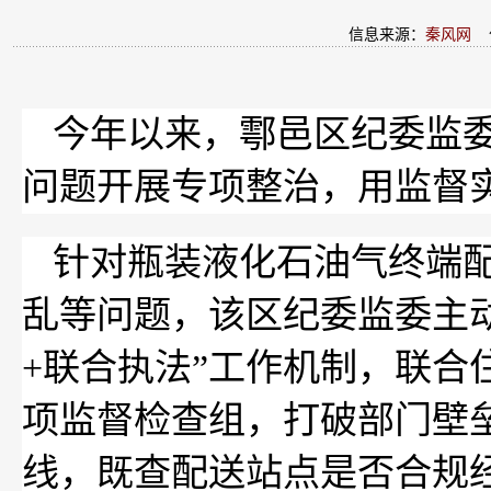
信息来源：
秦风网
今年以来，鄠邑区纪委监
问题开展专项整治，用监督
针对瓶装液化石油气终端
乱等问题，该区纪委监委主
+联合执法”工作机制，联
项监督检查组，打破部门壁
线，既查配送站点是否合规