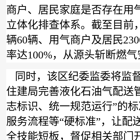
商户、居民家庭是否存在用气
立体化排查体系。截至目前
辆60辆、用气商户及居民23
率达100%，从源头斩断燃
同时，该区纪委监委将监督
住建局完善液化石油气配送
志标识、统一规范运行”的
服务流程等“硬标准”，让配
全技能短板，督促相关部门开