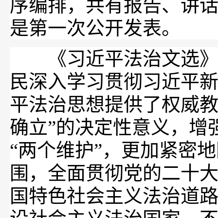
序编排，共有报告、讲话
是第一次公开发表。
《习近平法治文选》第
民深入学习贯彻习近平
平法治思想提供了权威教
确立”的决定性意义，增强
“两个维护”，更加紧密
围，全面贯彻党的二十
国特色社会主义法治道