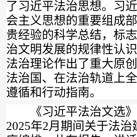
了习近平法治思想。习
会主义思想的重要组成
贵经验的科学总结，标
治文明发展的规律性认
法治理论作出了重大原
法治国、在法治轨道上
遵循和行动指南。
《习近平法治文选》第一
2025年2月期间关于