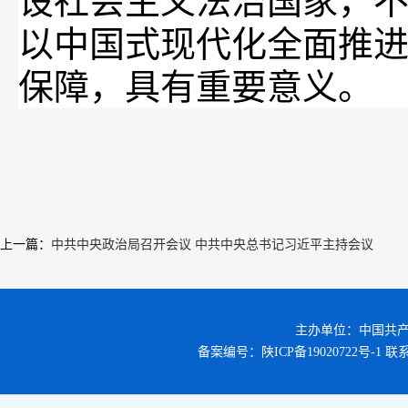
设社会主义法治国家，
以中国式现代化全面推
保障，具有重要意义。
上一篇
：
中共中央政治局召开会议 中共中央总书记习近平主持会议
主办单位：中国共
备案编号：
陕ICP备19020722号-1
联系