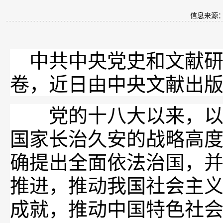
信息来源
中共中央党史和文献研
卷，近日由中央文献出
党的十八大以来，以习
国家长治久安的战略高
确提出全面依法治国，并
推进，推动我国社会主
成就，推动中国特色社