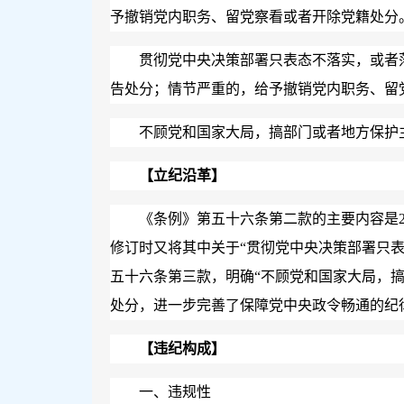
予撤销党内职务、留党察看或者开除党籍处分
贯彻党中央决策部署只表态不落实，或者落
告处分；情节严重的，给予撤销党内职务、留
不顾党和国家大局，搞部门或者地方保护主
【立纪沿革】
《条例》第五十六条第二款的主要内容是2018
修订时又将其中关于“贯彻党中央决策部署只表
五十六条第三款，明确“不顾党和国家大局，
处分，进一步完善了保障党中央政令畅通的纪
【违纪构成】
一、违规性