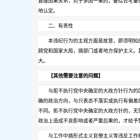
直接因果关系，对于多因一果的，要综合考量
地认定。
二、有责性
本违纪行为的主观方面是故意，即须明知应
顾党和国家大局，搞部门或者地方保护主义。
大。
【其他需要注意的问题】
与拒不执行党中央确定的大政方针行为的区
确的政治方向，与只表态不落实或执行有偏差
不同。拒不执行党中央确定的大政方针的，无
政治上造成不良影响或者严重后果的，才给予
与工作中搞形式主义官僚主义等违反工作纪