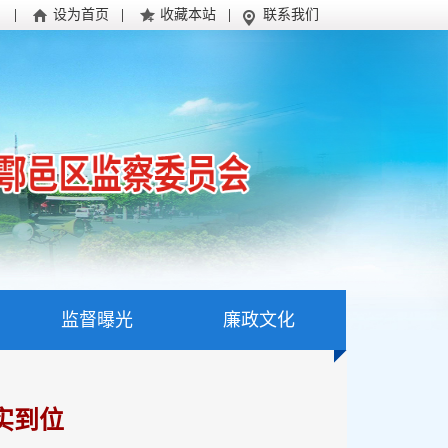
|
设为首页
|
收藏本站
|
联系我们
监督曝光
廉政文化
实到位