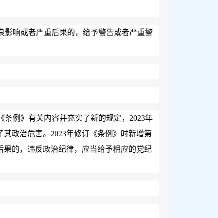
良影响或者严重后果的，给予警告或者严重警
《条例》有关内容并充实了新的规定，2023年
其政治危害。2023年修订《条例》时新增第
后果的，违反政治纪律，应当给予相应的党纪