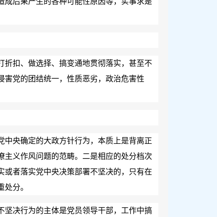
造成后果产生的各种可能性原因等，实事求是
打折扣、做选择、搞变通地贯彻落实，甚至不
侵害党的团结统一，性质恶劣，政治危害性
党中央确定的大政方针行为，本质上是背离正
僚主义作风问题的范畴。二是相应的处分档次
实或者落实党中央决策部署不坚决的，只有在
重处分。
不坚决行为的主体是党员领导干部，工作中搞