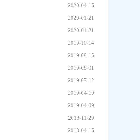
2020-04-16
2020-01-21
2020-01-21
2019-10-14
2019-08-15
2019-08-01
2019-07-12
2019-04-19
2019-04-09
2018-11-20
2018-04-16