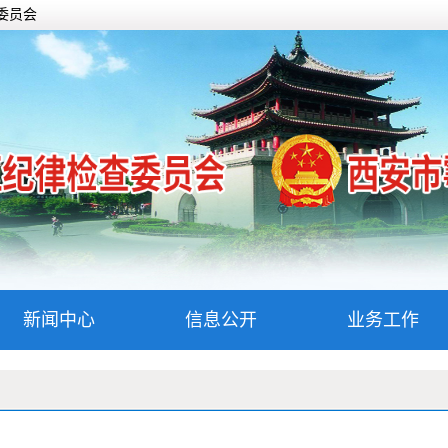
委员会
新闻中心
信息公开
业务工作