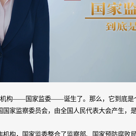
作机构——国家监委——诞生了。那么，它到底是
国国家监察委员会，由全国人民代表大会产生，
作机构，国家监委整合了监察部、国家预防腐败