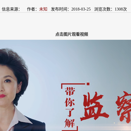
信息来源：
作者：
未知
发布时间：2018-03-25 浏览次数：
1308
次
点击图片观看视频