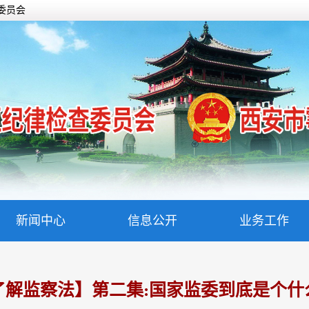
委员会
新闻中心
信息公开
业务工作
了解监察法】第二集:国家监委到底是个什