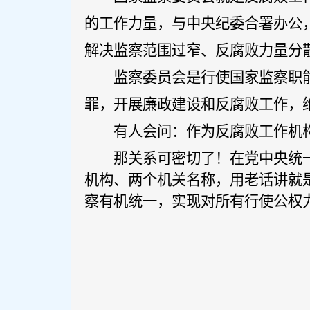
的工作力量，与中央纪委合署办公
解决监察范围过窄、反腐败力量分
监察委员会是行使国家监察职
罪，开展廉政建设和反腐败工作，
有人会问：作为反腐败工作机
那关系可密切了！在党中央统
机构、两个机关名称，用老话讲就
察有机统一，实现对所有行使公权