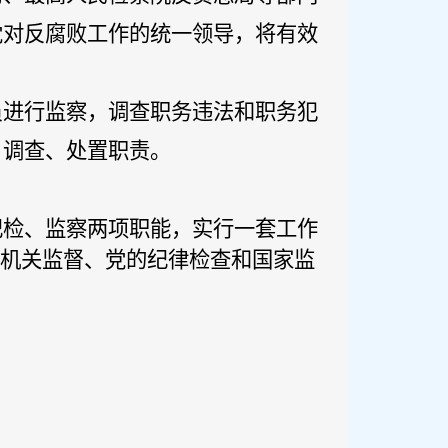
党对反腐败工作的统一领导，将有效
员进行监察，调查职务违法和职务犯
、调查、处置职责。
纪检、监察两项职能，实行一套工作
家机关监督、党的纪律检查和国家监