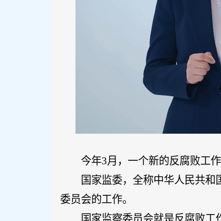
今年
3
月，一个新的反腐败工
国家监委，全称中华人民共和
委员会的工作。
国家监察委员会就是反腐败工