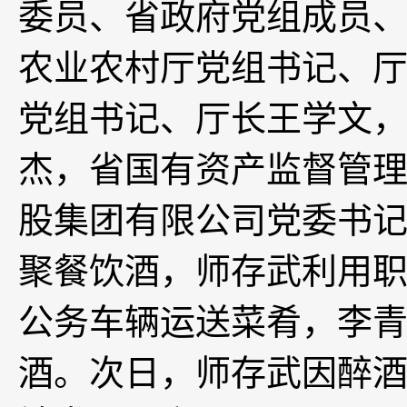
委员、省政府党组成员
农业农村厅党组书记、
党组书记、厅长王学文
杰，省国有资产监督管
股集团有限公司党委书
聚餐饮酒，师存武利用
公务车辆运送菜肴，李青
酒。次日，师存武因醉