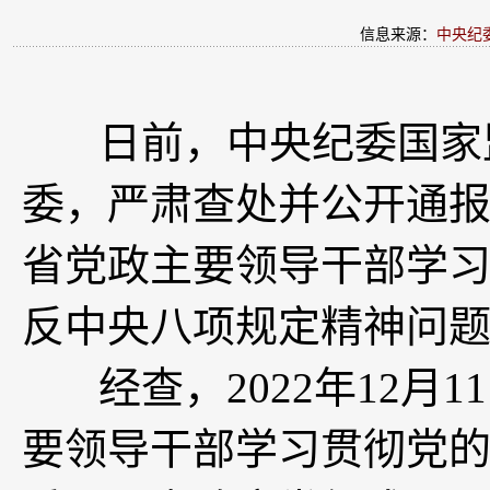
信息来源：
中央纪
日前，中央纪委国家监
委，严肃查处并公开通报
省党政主要领导干部学
反中央八项规定精神问
经查，2022年12月1
要领导干部学习贯彻党