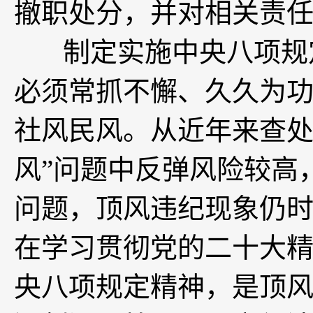
撤职处分，并对相关责
制定实施中央八项规定
必须常抓不懈、久久为
社风民风。从近年来查处
风”问题中反弹风险较高
问题，顶风违纪现象仍
在学习贯彻党的二十大
央八项规定精神，是顶