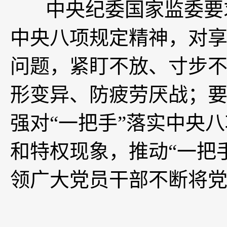
中央纪委国家监委要求
中央八项规定精神，对
问题，紧盯不放、寸步
形变异、防疲劳厌战；
强对“一把手”落实中央
和特权现象，推动“一把
领广大党员干部不断将