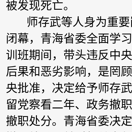
被发现死亡。
师存武等人身为重要岗
闭幕，青海省委全面学
训班期间，带头违反中
后果和恶劣影响，是罔
央批准，决定给予师存
留党察看二年、政务撤
撤职处分。青海省委决