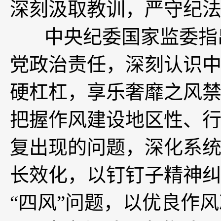
深刻汲取教训，严守纪
中央纪委国家监委指出
党政治责任，深刻认识
硬杠杠，享乐奢靡之风
把握作风建设地区性、
复出现的问题，深化系
长效化，以钉钉子精神
“四风”问题，以优良作