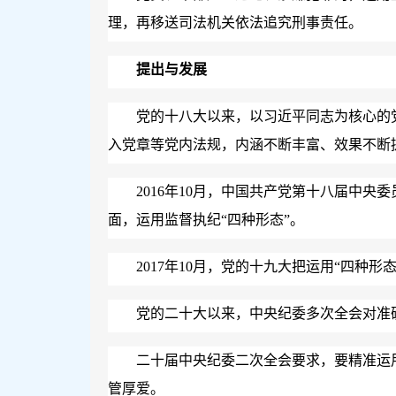
理，再移送司法机关依法追究刑事责任。
提出与发展
党的十八大以来，以习近平同志为核心的党中
入党章等党内法规，内涵不断丰富、效果不断
2016年10月，中国共产党第十八届中央
面，运用监督执纪“四种形态”。
2017年10月，党的十九大把运用“四种形态
党的二十大以来，中央纪委多次全会对准确
二十届中央纪委二次全会要求，要精准运用“
管厚爱。