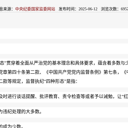
息来源：
中央纪委国家监委网站
发布时间：2025-06-12 浏览次数：
695
态”贯穿着全面从严治党的基本理念和具体要求，蕴含着多数与
党章第四十条第二款、《中国共产党党内监督条例》第七条，《
款等规定，监督执纪“四种形态”是指：
进行谈话提醒、批评教育、责令检查等或者予以诫勉，让“红
违纪处理的大多数。
的成为少数。