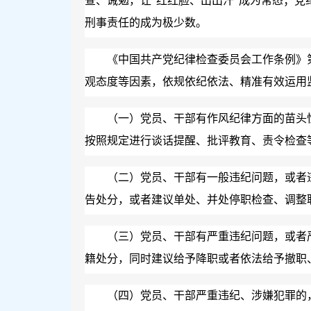
查、诫勉，让“红红脸、出出汗”成为常态；
刑事责任的成为极少数。
《中国共产党纪律检查委员会工作条例》第
观态度等因素，依规依纪依法、精准有效运用监
（一）党员、干部有作风纪律方面的苗头性
按照规定进行谈话提醒、批评教育、责令检查
（二）党员、干部有一般违纪问题，或者违
告处分，或者建议单处、并处停职检查、调整
（三）党员、干部有严重违纪问题，或者严
籍处分，同时建议给予降职或者依法给予撤职
（四）党员、干部严重违纪、涉嫌犯罪的，