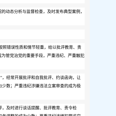
况的动态分析与监督检查，及时发布典型案例，
按照错误性质和情节轻重，给以批评教育、责
整成为管党治党的重要手段，严重违纪、严重触犯
”，经常开展批评和自我批评、约谈函询，让
为少数；严重违纪涉嫌违法立案审查的成为极
评，及时进行谈话提醒、批评教育、责令检