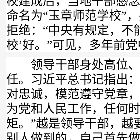
校建成后，当地干部感
命名为“玉章师范学校”
拒绝：“中央有规定，不
校’好。”可见，多年前
领导干部身处高位、手
任。习近平总书记指出：
对忠诚，模范遵守党章
为党和人民工作，任何
矩。”越是领导干部，越
别人做到的，自己首先