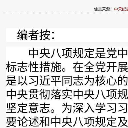
信息来源：
中央纪
编者按：
中央八项规定是党中央
标志性措施。在全党开
是以习近平同志为核心
中央贯彻落实中央八项
坚定意志。为深入学习
要论述和中央八项规定