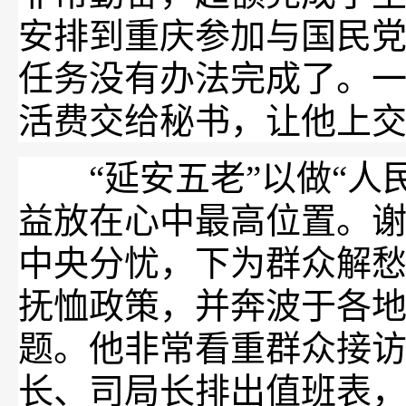
安排到重庆参加与国民
任务没有办法完成了。
活费交给秘书，让他上
“延安五老”以做“人民
益放在心中最高位置。谢
中央分忧，下为群众解愁
抚恤政策，并奔波于各
题。他非常看重群众接
长、司局长排出值班表，