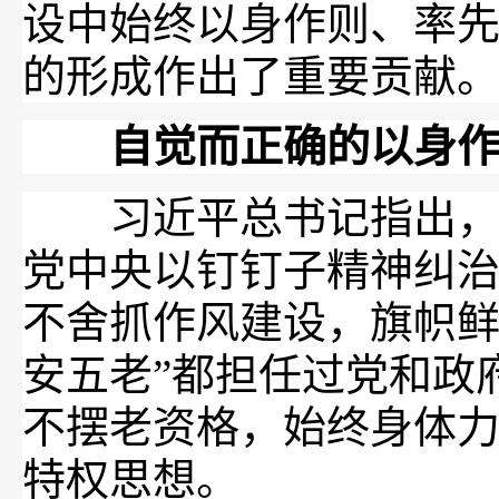
设中始终以身作则、率
的形成作出了重要贡献
自觉而正确的以身作
习近平总书记指出，特
党中央以钉钉子精神纠治
不舍抓作风建设，旗帜鲜
安五老”都担任过党和政
不摆老资格，始终身体
特权思想。