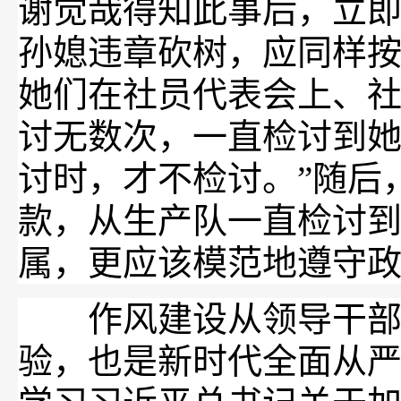
谢觉哉得知此事后，立即
孙媳违章砍树，应同样
她们在社员代表会上、
讨无数次，一直检讨到
讨时，才不检讨。”随后
款，从生产队一直检讨
属，更应该模范地遵守
作风建设从领导干部抓
验，也是新时代全面从