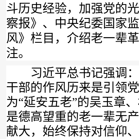
斗历史经验，加强党的
察报》、中央纪委国家
风》栏目，介绍老一辈
注。
习近平总书记强调：“
干部的作风历来是引领
为“延安五老”的吴玉章
是德高望重的老一辈无
献大，始终保持对信仰