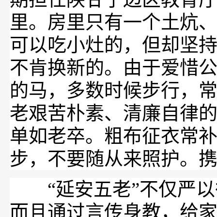
里。房里只有一个土炕
可以吃小灶的，但却坚
不肯换新的。由于爱惜
的马，多数时候步行，
老艰苦朴素、清廉自律的
单如老卒。粗布征衣常补
步，不要随从来照护。携
“延安五老”不仅严以
而且通过言传身教，给