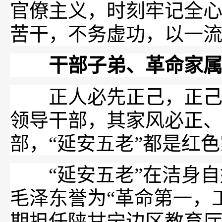
官僚主义，时刻牢记全
苦干，不务虚功，以一
干部子弟、革命家属，
正人必先正己，正己才
领导干部，其家风必正
部，“延安五老”都是红
“延安五老”在
洁身自
毛泽东誉为“革命第一，
期担任陕甘宁边区教育