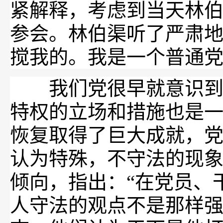
紧解释，考虑到当天林
参会。林伯渠听了严肃地
搅我的。我是一个普通党
我们党很早就意识到特
特权的立场和措施也是
恢复取得了巨大成就，
认为特殊，不守法的现
倾向，指出：“在党员、
人守法的观点不是那样