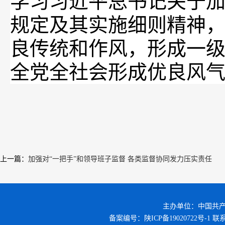
学习习近平总书记关于
规定及其实施细则精神
良传统和作风，形成一
全党全社会形成优良风气
上一篇
：
加强对“一把手”和领导班子监督 各类监督协同发力压实责任
主办单位：中国共
备案编号：
陕ICP备19020722号-1
联系