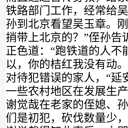
铁路部门工作，经常给
孙到北京看望吴玉章。刚
捎带上北京的？”侄孙告
正色道：“跑铁道的人不
以，你的桔红我没有动。
对待犯错误的家人，“延安
一些农村地区在发展生
谢觉哉在老家的侄媳、
们是初犯，砍伐数量少