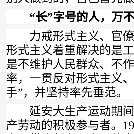
“长”字号的人，万不
力戒形式主义、官僚主
形式主义着重解决的是
是不维护人民群众
、
不作
率，一贯反对形式主义、
手”，并坚持率先垂范。
延安大生产运动期间，
产劳动的积极参与者。1