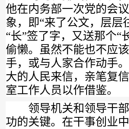
他在内务部一次党的会
象，即“来了公文，层层
“长”签了字，又送那个“
偷懒。虽然不能也不应
手，或与人家合作动手
大的人民来信，亲笔复
室工作人员以作借鉴。
领导机关和领导干部带
功的关键。在干事创业