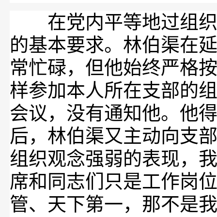
在党内平等地过组织生
的基本要求。林伯渠在
常忙碌，但他始终严格
样参加本人所在支部的
会议，没有通知他。他
后，林伯渠又主动向支部
组织观念强弱的表现，
席和同志们只是工作岗
管、天下第一，那不是我