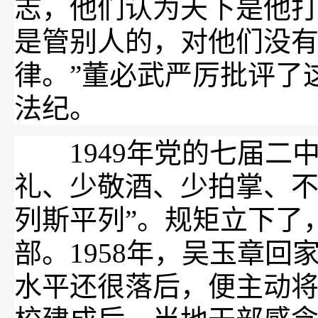
志，他们认为天下是他
是管别人的，对他们没
律。”董必武严厉批评了
法纪。
1949年党的七届二中
礼、少敬酒、少拍掌、
列斯平列”。规矩立下了
部。1958年，吴玉章
水平还很落后，便主动