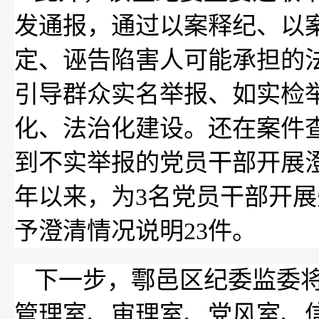
发通报，通过以案释纪、以
定、诬告陷害人可能承担的
引导群众实名举报、如实检
化、法治化建设。还在案件
到不实举报的党员干部开展澄
年以来，为3名党员干部开
予澄清情况说明23件。
下一步，鄠邑区纪委监委
管理室、审理室、党风室、