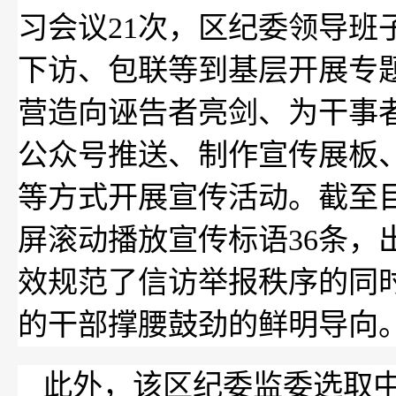
习会议21次，区纪委领导
下访、包联等到基层开展专
营造向诬告者亮剑、为干事者
公众号推送、制作宣传展板
等方式开展宣传活动。截至目
屏滚动播放宣传标语36条，
效规范了信访举报秩序的同
的干部撑腰鼓劲的鲜明导向
此外，该区纪委监委选取