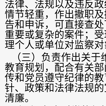
法律、法规以及违反政
情节轻重，作出撤职及
告和申诉，可直接查处
重要或复杂的案件；受
理个人或单位对监察对
（三）负责作出关于
教育规划，配合有关部
传和党员遵守纪律的教
针、政策和法律法规的
清廉。