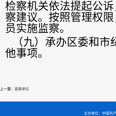
检察机关依法提起公诉
察建议。按照管理权限
员实施监察。
（九）承办区委和市
他事项。
上一篇
：
直属单位
主办单位：中国共