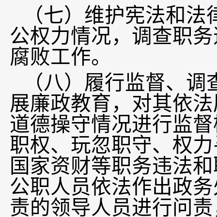
（七）维护宪法和法
公权力情况，调查职务
腐败工作。
（八）履行监督、调
展廉政教育，对其依法
道德操守情况进行监督
职权、玩忽职守、权力
国家资财等职务违法和
公职人员依法作出政务
责的领导人员进行问责