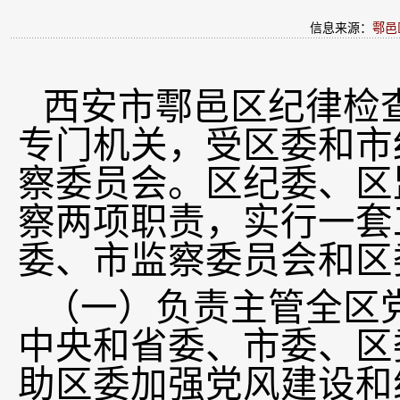
信息来源：
鄠邑
西安市鄠邑区纪律检
专门机关，受区委和市
察委员会。区纪委、区
察两项职责，实行一套
委、市监察委员会和区
（一）负责主管全区
中央和省委、市委、区
助区委加强党风建设和