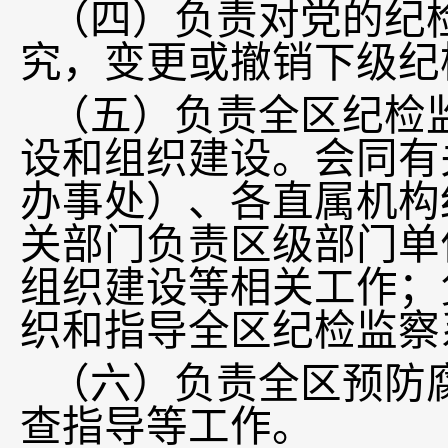
（四）负责对党的纪
究，变更或撤销下级纪
（五）负责全区纪检
设和组织建设。会同有
办事处）、各直属机构
关部门负责区级部门单
组织建设等相关工作；
织和指导全区纪检监察
（六）负责全区预防
查指导等工作。