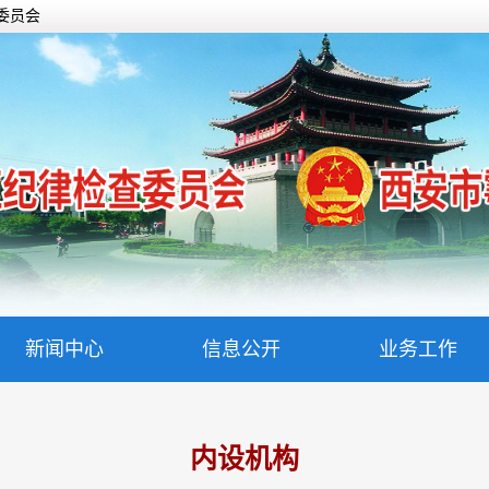
委员会
新闻中心
信息公开
业务工作
内设机构