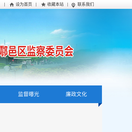
|
设为首页
|
收藏本站
|
联系我们
监督曝光
廉政文化