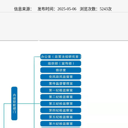
信息来源：
发布时间：2025-05-06 浏览次数：
5243
次