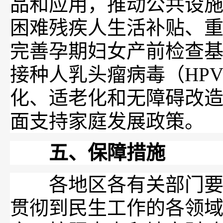
品和应用，推动公共设
困难残疾人生活补贴、
完善孕期妇女产前检查
接种人乳头瘤病毒（HP
化、适老化和无障碍改
面支持家庭发展政策。
五、保障措施
各地区各有关部门要在
贯彻到民生工作的各领