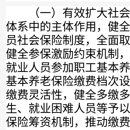
（一）有效扩大社会保
体系中的主体作用，健
员社会保险制度，全面
健全参保激励约束机制
就业人员参加职工基本
基本养老保险缴费档次
缴费灵活性，健全多缴
生、就业困难人员等予
保险筹资机制，推动缴