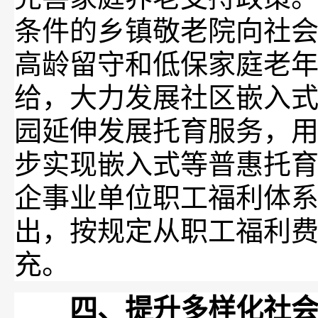
条件的乡镇敬老院向社
高龄留守和低保家庭老
给，大力发展社区嵌入
园延伸发展托育服务，用
步实现嵌入式等普惠托育
企事业单位职工福利体
出，按规定从职工福利
充。
四、提升多样化社