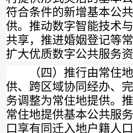
符合条件的新增基本公
供。推动数字智能技术
共享，推进婚姻登记等
扩大优质数字公共服务
（四）推行由常住地提
供、跨区域协同经办、
务调整为常住地提供。推
常住地提供基本公共服
口享有同迁入地户籍人