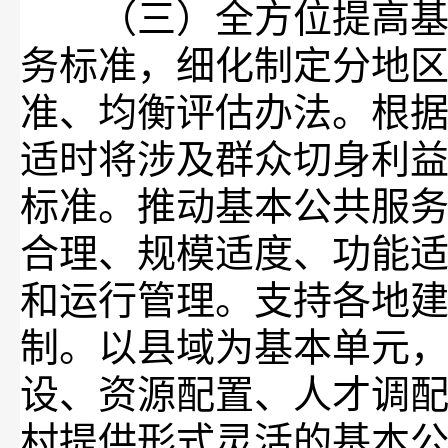
（三）全方位提高基本
务标准，细化制定分地
准、均衡评估办法。根
适时将涉及群众切身利
标准。推动基本公共服
合理、规模适度、功能
和运行管理。支持各地
制。以县域为基本单元
设、资源配置、人才调
村提供形式灵活的基本