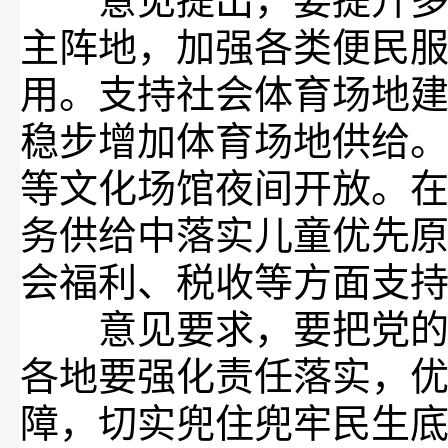
意见提出，要提升多样
主阵地，加强各类便民
用。支持社会体育场地
稳步增加体育场地供给
等文化场馆夜间开放。
务供给中落实儿童优先
会福利、税收等方面支
意见要求，要把党的领
各地要强化责任落实，
障，切实兜住兜牢民生