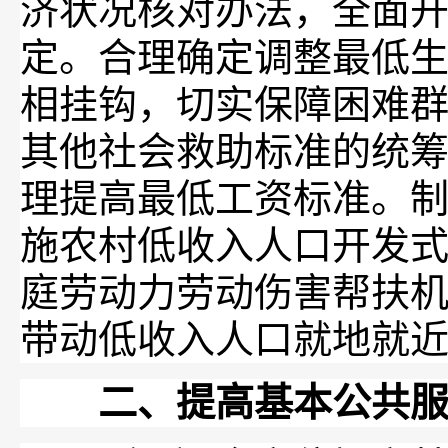
济状况核对办法，全面
定。合理确定调整最低
相挂钩，切实保障困难
其他社会救助标准的统
理提高最低工资标准。
施农村低收入人口开发
庭劳动力劳动伤害帮扶
带动低收入人口就地就
二、提高基本公共