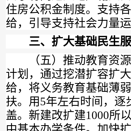
住房公积金制度。支持
给，引导支持社会力量
三、扩大基础民生
（五）推动教育资源扩
计划，通过挖潜扩容扩
给，将义务教育基础薄
扶。用5年左右时间，逐
盖。新建改扩建1000
中基本办学条件。加快