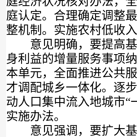
庭经济状况核对办法，
庭认定。合理确定调整
整机制。实施农村低收
意见明确，要提高基本
身利益的增量服务事项
本单元，全面推进公共
才调配城乡一体化。逐
动人口集中流入地城市“
实施办法。
意见强调，要扩大基础