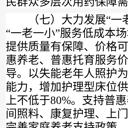
民群众多层次用药保障
（七）大力发展“一老
“一老一小”服务低成本
提供质量有保障、价格
惠养老、普惠托育服务
导。以失能老年人照护
能力，增加护理型床位
上不低于80%。支持普
间照料、康复护理、上
完善家庭养老支持政策