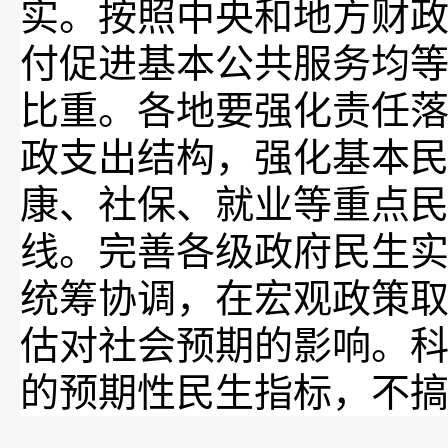
实。按照中央和地方财
付促进基本公共服务均
比重。各地要强化责任
政支出结构，强化基本
康、社保、就业等重点
线。完善各级政府民生
统筹协调，在宏观政策
估对社会预期的影响。
的预期性民生指标，不搞