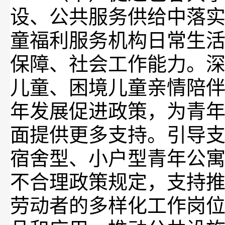
设、公共服务供给中落
童福利服务机构日常生
保障、社会工作能力。深
儿童、困境儿童亲情陪
年发展促进政策，为青
面提供更多支持。引导
宿舍型、小户型青年公
不合理政策规定，支持推
劳动者的多样化工作岗