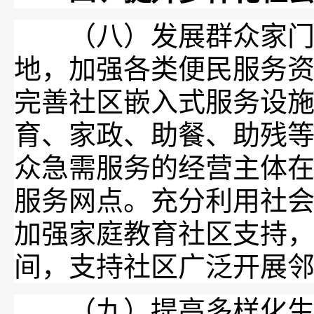
（八）发展群众家门口
地，加强各类便民服务
完善社区嵌入式服务设
育、家政、助餐、助残
众急需服务的经营主体
服务网点。充分利用社
加强家庭教育社区支持
间，支持社区广泛开展
（九）提高多样化生活