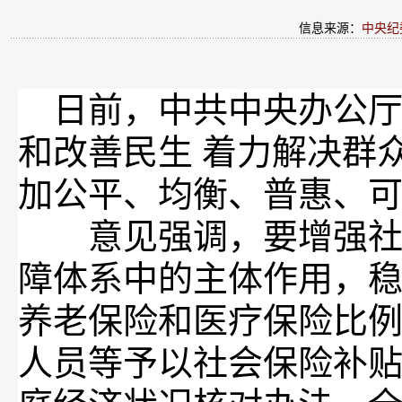
信息来源：
中央纪
日前，中共中央办公厅
和改善民生 着力解决群
加公平、均衡、普惠、
意见强调，要增强社会
障体系中的主体作用，
养老保险和医疗保险比
人员等予以社会保险补