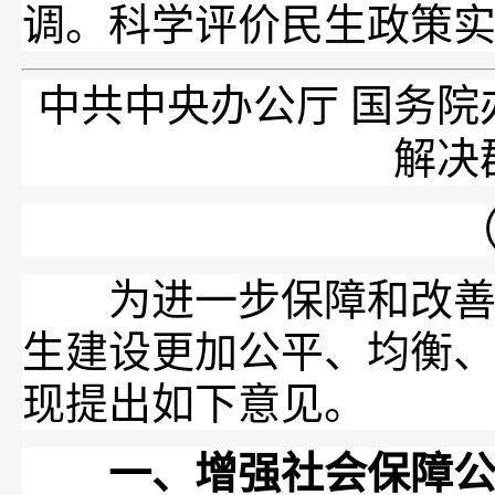
调。科学评价民生政策
中共中央办公厅 国务院
解决
（
为进一步保障和改善民
生建设更加公平、均衡
现提出如下意见。
一、增强社会保障