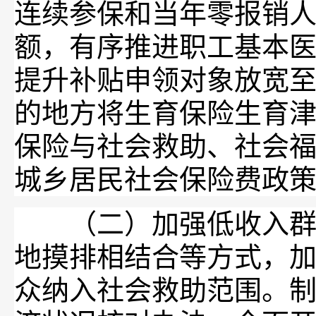
连续参保和当年零报销
额，有序推进职工基本
提升补贴申领对象放宽
的地方将生育保险生育
保险与社会救助、社会
城乡居民社会保险费政
（二）加强低收入群体
地摸排相结合等方式，
众纳入社会救助范围。