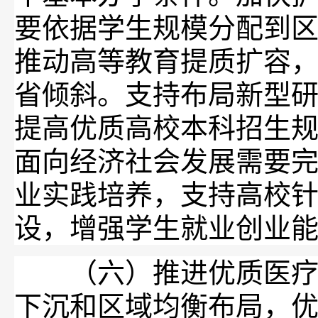
要依据学生规模分配到
推动高等教育提质扩容
省倾斜。支持布局新型
提高优质高校本科招生
面向经济社会发展需要
业实践培养，支持高校针
设，增强学生就业创业
（六）推进优质医疗卫
下沉和区域均衡布局，