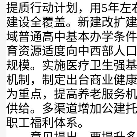
提质行动计划，用5年左
建设全覆盖。新建改扩建
域普通高中基本办学条
育资源适度向中西部人
规模。实施医疗卫生强
机制，制定出台商业健
为重点，提高养老服务
供给。多渠道增加公建
职工福利体系。