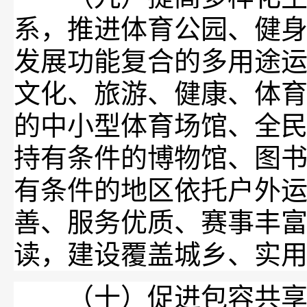
系，推进体育公园、健
发展功能复合的多用途
文化、旅游、健康、体
的中小型体育场馆、全
持有条件的博物馆、图
有条件的地区依托户外
善、服务优质、赛事丰
读，建设覆盖城乡、实
（十）促进包容共享发