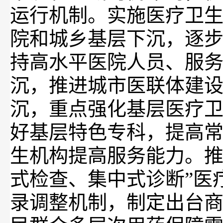
运行机制。实施医疗卫
院和城乡基层下沉，逐
持高水平医院人员、服
沉，推进城市医联体建
沉，重点强化基层医疗
好基层特色专科，提高
生机构提高服务能力。推
式检查、集中式诊断”医
录调整机制，制定出台